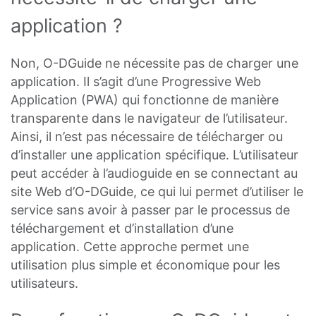
application ?
Non, O-DGuide ne nécessite pas de charger une
application. Il s’agit d’une Progressive Web
Application (PWA) qui fonctionne de manière
transparente dans le navigateur de l’utilisateur.
Ainsi, il n’est pas nécessaire de télécharger ou
d’installer une application spécifique. L’utilisateur
peut accéder à l’audioguide en se connectant au
site Web d’O-DGuide, ce qui lui permet d’utiliser le
service sans avoir à passer par le processus de
téléchargement et d’installation d’une
application. Cette approche permet une
utilisation plus simple et économique pour les
utilisateurs.