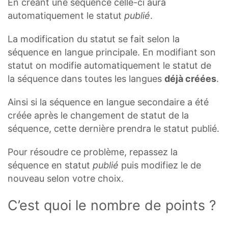
En créant une séquence celle-ci aura
automatiquement le statut
publié
.
La modification du statut se fait selon la
séquence en langue principale. En modifiant son
statut on modifie automatiquement le statut de
la séquence dans toutes les langues
déjà créées
.
Ainsi si la séquence en langue secondaire a été
créée après le changement de statut de la
séquence, cette dernière prendra le statut publié.
Pour résoudre ce problème, repassez la
séquence en statut
publié
puis modifiez le de
nouveau selon votre choix.
C’est quoi le nombre de points ?