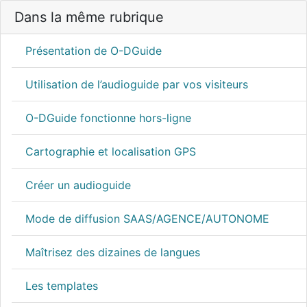
Dans la même rubrique
Présentation de O-DGuide
Utilisation de l’audioguide par vos visiteurs
O-DGuide fonctionne hors-ligne
Cartographie et localisation GPS
Créer un audioguide
Mode de diffusion SAAS/AGENCE/AUTONOME
Maîtrisez des dizaines de langues
Les templates