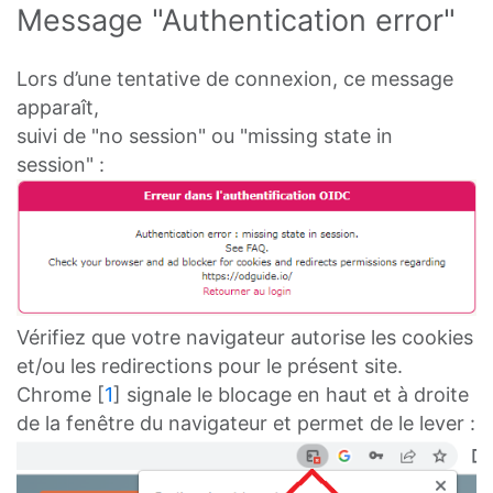
Message "Authentication error"
Lors d’une tentative de connexion, ce message
apparaît,
suivi de "no session" ou "missing state in
session" :
Vérifiez que votre navigateur autorise les cookies
et/ou les redirections pour le présent site.
Chrome
[
1
]
signale le blocage en haut et à droite
de la fenêtre du navigateur et permet de le lever :