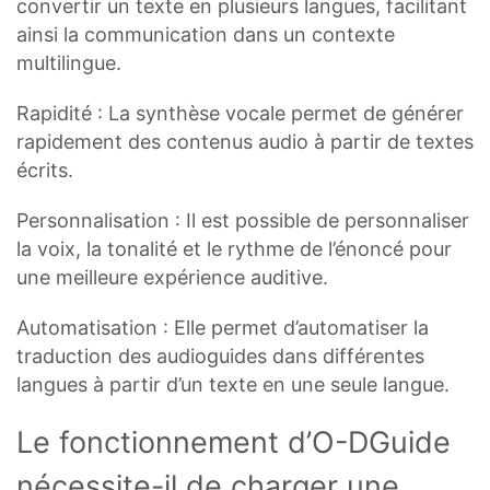
convertir un texte en plusieurs langues, facilitant
ainsi la communication dans un contexte
multilingue.
Rapidité : La synthèse vocale permet de générer
rapidement des contenus audio à partir de textes
écrits.
Personnalisation : Il est possible de personnaliser
la voix, la tonalité et le rythme de l’énoncé pour
une meilleure expérience auditive.
Automatisation : Elle permet d’automatiser la
traduction des audioguides dans différentes
langues à partir d’un texte en une seule langue.
Le fonctionnement d’O-DGuide
nécessite-il de charger une