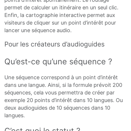
permet de calculer un itinéraire en un seul clic.
Enfin, la cartographie interactive permet aux
visiteurs de cliquer sur un point d’intérêt pour
lancer une séquence audio.
Pour les créateurs d’audioguides
Qu’est-ce qu’une séquence ?
Une séquence correspond à un point d’intérêt
dans une langue. Ainsi, si la formule prévoit 200
séquences, cela vous permettra de créer par
exemple 20 points d’intérêt dans 10 langues. Ou
deux audioguides de 10 séquences dans 10
langues.
C’est quoi le statut ?