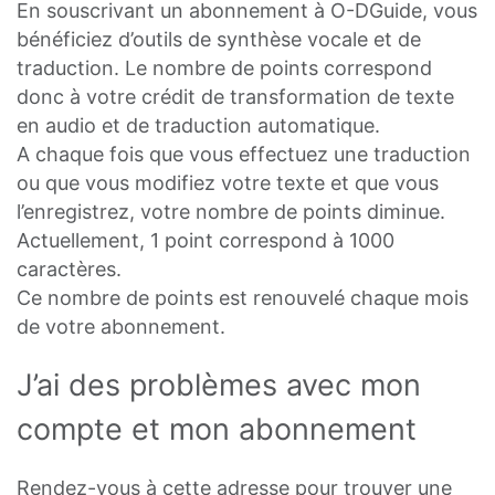
En souscrivant un abonnement à O-DGuide, vous
bénéficiez d’outils de synthèse vocale et de
traduction. Le nombre de points correspond
donc à votre crédit de transformation de texte
en audio et de traduction automatique.
A chaque fois que vous effectuez une traduction
ou que vous modifiez votre texte et que vous
l’enregistrez, votre nombre de points diminue.
Actuellement, 1 point correspond à 1000
caractères.
Ce nombre de points est renouvelé chaque mois
de votre abonnement.
J’ai des problèmes avec mon
compte et mon abonnement
Rendez-vous à cette adresse pour trouver une