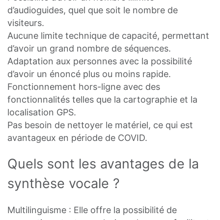
d’audioguides, quel que soit le nombre de
visiteurs.
Aucune limite technique de capacité, permettant
d’avoir un grand nombre de séquences.
Adaptation aux personnes avec la possibilité
d’avoir un énoncé plus ou moins rapide.
Fonctionnement hors-ligne avec des
fonctionnalités telles que la cartographie et la
localisation GPS.
Pas besoin de nettoyer le matériel, ce qui est
avantageux en période de COVID.
Quels sont les avantages de la
synthèse vocale ?
Multilinguisme : Elle offre la possibilité de