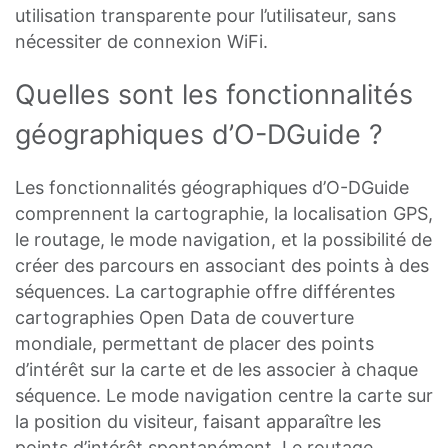
utilisation transparente pour l’utilisateur, sans
nécessiter de connexion WiFi.
Quelles sont les fonctionnalités
géographiques d’O-DGuide ?
Les fonctionnalités géographiques d’O-DGuide
comprennent la cartographie, la localisation GPS,
le routage, le mode navigation, et la possibilité de
créer des parcours en associant des points à des
séquences. La cartographie offre différentes
cartographies Open Data de couverture
mondiale, permettant de placer des points
d’intérêt sur la carte et de les associer à chaque
séquence. Le mode navigation centre la carte sur
la position du visiteur, faisant apparaître les
points d’intérêt spontanément. Le routage