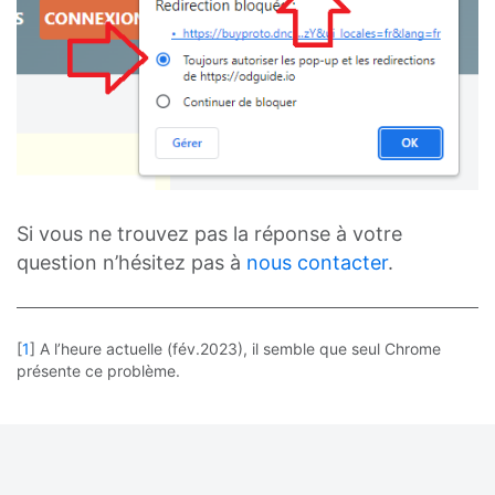
Si vous ne trouvez pas la réponse à votre
question n’hésitez pas à
nous contacter
.
[
1
]
A l’heure actuelle (fév.2023), il semble que seul Chrome
présente ce problème.