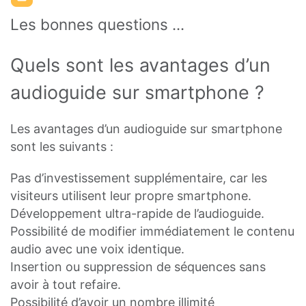
Les bonnes questions ...
Quels sont les avantages d’un
audioguide sur smartphone ?
Les avantages d’un audioguide sur smartphone
sont les suivants :
Pas d’investissement supplémentaire, car les
visiteurs utilisent leur propre smartphone.
Développement ultra-rapide de l’audioguide.
Possibilité de modifier immédiatement le contenu
audio avec une voix identique.
Insertion ou suppression de séquences sans
avoir à tout refaire.
Possibilité d’avoir un nombre illimité