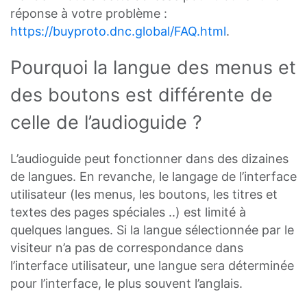
réponse à votre problème :
https://buyproto.dnc.global/FAQ.html
.
Pourquoi la langue des menus et
des boutons est différente de
celle de l’audioguide ?
L’audioguide peut fonctionner dans des dizaines
de langues. En revanche, le langage de l’interface
utilisateur (les menus, les boutons, les titres et
textes des pages spéciales ..) est limité à
quelques langues. Si la langue sélectionnée par le
visiteur n’a pas de correspondance dans
l’interface utilisateur, une langue sera déterminée
pour l’interface, le plus souvent l’anglais.