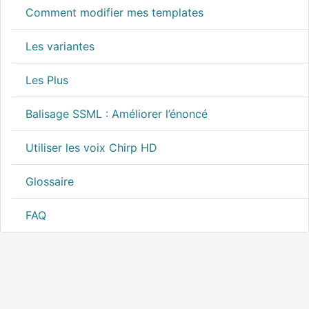
Comment modifier mes templates
Les variantes
Les Plus
Balisage SSML : Améliorer l’énoncé
Utiliser les voix Chirp HD
Glossaire
FAQ