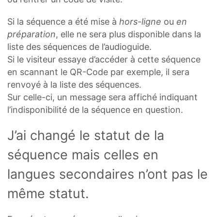
Si la séquence a été mise à
hors-ligne
ou
en
préparation
, elle ne sera plus disponible dans la
liste des séquences de l’audioguide.
Si le visiteur essaye d’accéder à cette séquence
en scannant le QR-Code par exemple, il sera
renvoyé à la liste des séquences.
Sur celle-ci, un message sera affiché indiquant
l’indisponibilité de la séquence en question.
J’ai changé le statut de la
séquence mais celles en
langues secondaires n’ont pas le
même statut.