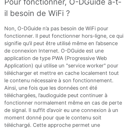
Pour fonctionner, O-DGuide a-t-
il besoin de WiFi ?
Non, O-DGuide n’a pas besoin de WiFi pour
fonctionner. Il peut fonctionner hors-ligne, ce qui
signifie qu’il peut être utilisé même en l’absence
de connexion Internet. O-DGuide est une
application de type PWA (Progressive Web
Application) qui utilise un "service worker" pour
télécharger et mettre en cache localement tout
le contenu nécessaire à son fonctionnement.
Ainsi, une fois que les données ont été
téléchargées, l’audioguide peut continuer à
fonctionner normalement même en cas de perte
de signal. Il suffit d’avoir eu une connexion à un
moment donné pour que le contenu soit
téléchargé. Cette approche permet une