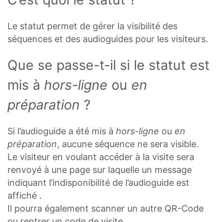
Le statut permet de gérer la visibilité des
séquences et des audioguides pour les visiteurs.
Que se passe-t-il si le statut est
mis à
hors-ligne
ou
en
préparation
?
Si l’audioguide a été mis à
hors-ligne
ou
en
préparation
, aucune séquence ne sera visible.
Le visiteur en voulant accéder à la visite sera
renvoyé à une page sur laquelle un message
indiquant l’indisponibilité de l’audioguide est
affiché .
Il pourra également scanner un autre QR-Code
ou rentrer un code de visite.